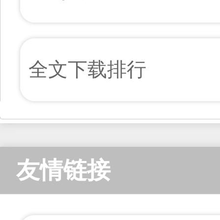
全文下载排行
友情链接