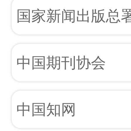
国家新闻出版总
中国期刊协会
中国知网