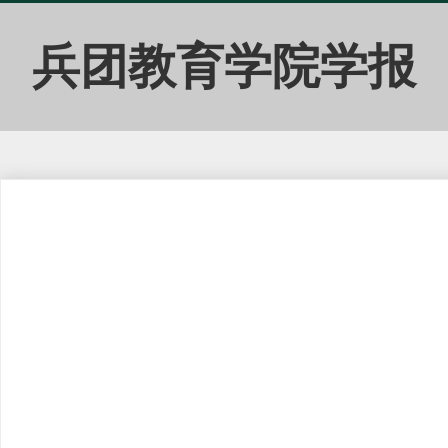
兵团教育学院学报