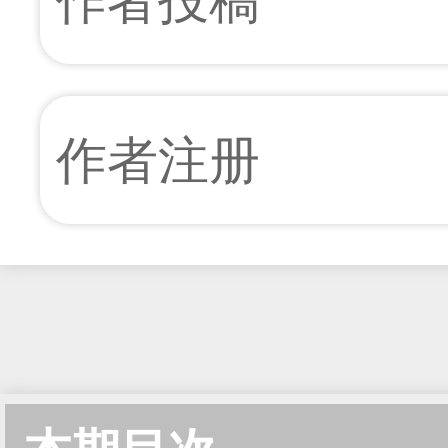
作者投稿
作者注册