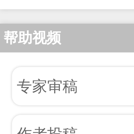
帮助视频
专家审稿