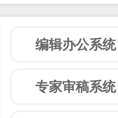
编辑办公系统
专家审稿系统