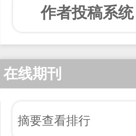
作者投稿系统
在线期刊
摘要查看排行