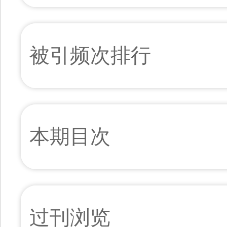
被引频次排行
本期目次
过刊浏览